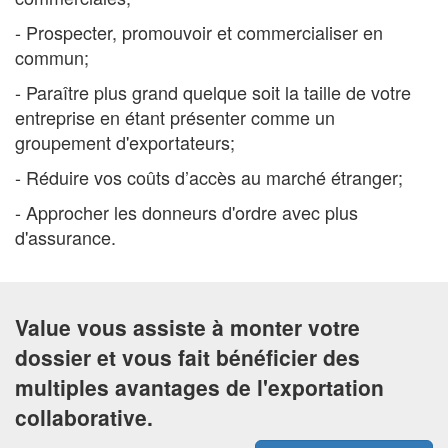
- Prospecter, promouvoir et commercialiser en
commun;
- Paraître plus grand quelque soit la taille de votre
entreprise en étant présenter comme un
groupement d'exportateurs;
- Réduire vos coûts d’accès au marché étranger;
- Approcher les donneurs d'ordre avec plus
d'assurance.
Value vous assiste à monter votre
dossier et vous fait bénéficier des
multiples avantages de l'exportation
collaborative.