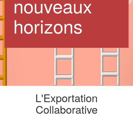
nouveaux
horizons
L'Exportation
Collaborative