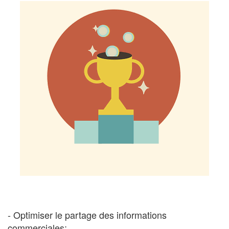
- Optimiser le partage des informations
commerciales;