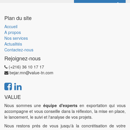
Contactez-nous
Plan du site
Accueil
A propos
Nos services
Actualités
Contactez-nous
Rejoignez-nous
(+216) 36 10 17 17
bejar.mn@value-tn.com
VALUE
Nous sommes une
équipe d'experts
en exportation qui vous
accompagne et vous conseille dans la réflexion, la mise en place,
le lancement, le suivi et l'analyse de vos projets.
Nous restons prés de vous jusqu'à la concrétisation de votre