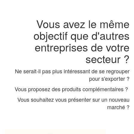
Vous avez le même
objectif que d'autres
entreprises de votre
secteur ?
Ne serait-il pas plus intéressant de se regrouper
pour s'exporter ?
Vous proposez des produits complémentaires ?
Vous souhaitez vous présenter sur un nouveau
marché ?