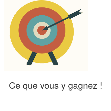
Ce que vous y gagnez !